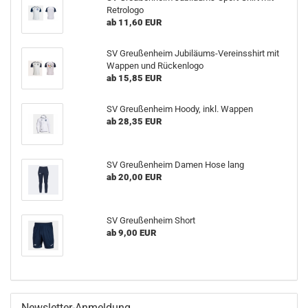
Retrologo
ab 11,60 EUR
SV Greußenheim Jubiläums-Vereinsshirt mit
Wappen und Rückenlogo
ab 15,85 EUR
SV Greußenheim Hoody, inkl. Wappen
ab 28,35 EUR
SV Greußenheim Damen Hose lang
ab 20,00 EUR
SV Greußenheim Short
ab 9,00 EUR
Newsletter-Anmeldung