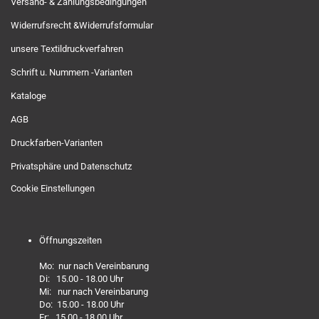
Versand- & Zahlungsbedingungen
Widerrufsrecht &Widerrufsformular
unsere Textildruckverfahren
Schrift u. Nummern -Varianten
Kataloge
AGB
Druckfarben-Varianten
Privatsphäre und Datenschutz
Cookie Einstellungen
Öffnungszeiten
Mo: nur nach Vereinbarung
Di: 15.00 - 18.00 Uhr
Mi: nur nach Vereinbarung
Do: 15.00 - 18.00 Uhr
Fr: 15.00 - 18.00 Uhr