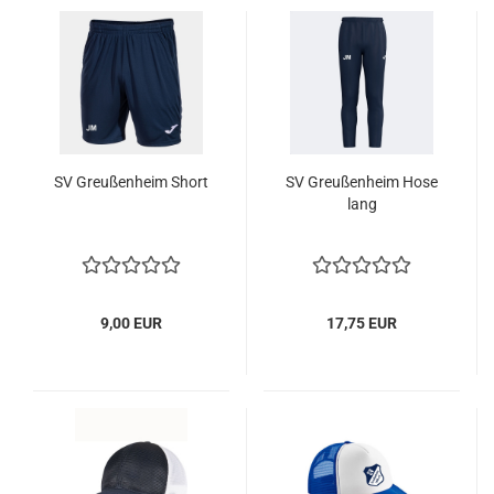
SV Greußenheim Short
SV Greußenheim Hose
lang
9,00 EUR
17,75 EUR