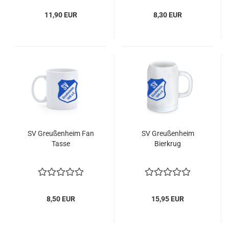
11,90 EUR
8,30 EUR
SV Greußenheim Fan
SV Greußenheim
Tasse
Bierkrug
8,50 EUR
15,95 EUR