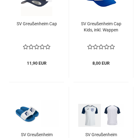
SV Greußenheim Cap
SV Greußenheim Cap
Kids, inkl. Wappen
11,90 EUR
8,00 EUR
SV Greußenheim
SV Greußenheim