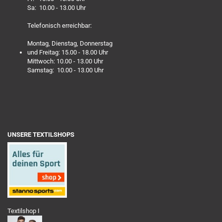
Sa: 10.00 - 13.00 Uhr
Telefonisch erreichbar:
Montag, Dienstag, Donnerstag
und Freitag: 15.00 - 18.00 Uhr
Mittwoch: 10.00 - 13.00 Uhr
Samstag: 10.00 - 13.00 Uhr
UNSERE TEXTILSHOPS
Textilshop I