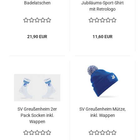
Badelatschen
Jubiläums-Sport-Shirt
mit Retrologo
21,90 EUR
11,60 EUR
SV Greußenheim 2er
SV Greußenheim Mütze,
Pack Socken inkl.
inkl. Wappen
Wappen