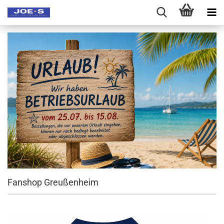
Fanshop Greußenheim