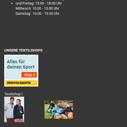
und Freitag: 15.00 - 18.00 Uhr
Mittwoch: 10.00 - 13.00 Uhr
Samstag: 10.00 - 13.00 Uhr
UNSERE TEXTILSHOPS
Textilshop I