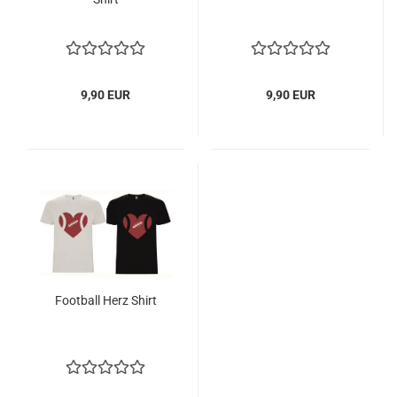
9,90 EUR
9,90 EUR
Football Herz Shirt