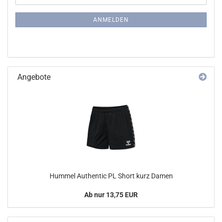
Mail
NEWSLETTER-
ANMELDUNG
ANMELDEN
Angebote
Hummel Authentic PL Short kurz Damen
Ab nur 13,75 EUR