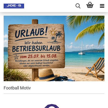
Football Motiv