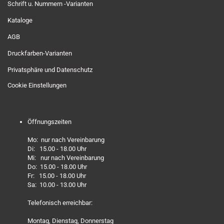
Schrift u. Nummern -Varianten
Kataloge
AGB
Druckfarben-Varianten
Privatsphäre und Datenschutz
Cookie Einstellungen
Öffnungszeiten
Mo: nur nach Vereinbarung
Di: 15.00 - 18.00 Uhr
Mi: nur nach Vereinbarung
Do: 15.00 - 18.00 Uhr
Fr: 15.00 - 18.00 Uhr
Sa: 10.00 - 13.00 Uhr
Telefonisch erreichbar:
Montag, Dienstag, Donnerstag