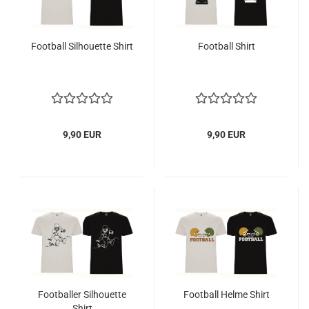
Football Silhouette Shirt
Football Shirt
9,90 EUR
9,90 EUR
Footballer Silhouette
Football Helme Shirt
Shirt