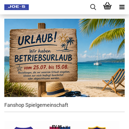
Fanshop Spielgemeinschaft