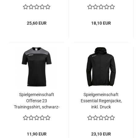
25,60 EUR
18,10 EUR
Spielgemeinschaft
Spielgemeinschaft
Offense 23
Essential Regenjacke,
Trainingsshirt, schwarz-
inkl. Druck
grau inkl. Druck
11,90 EUR
23,10 EUR