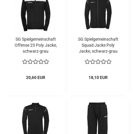
SG Spielgemeinschaft
SG Spielgemeinschaft
Offense 23 Poly Jacke,
Squad Jacke Poly
schwarz-grau
Jacke, schwarz-grau
20,60 EUR
18,10 EUR