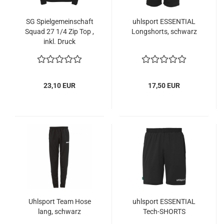
SG Spielgemeinschaft
uhlsport ESSENTIAL
Squad 27 1/4 Zip Top ,
Longshorts, schwarz
inkl. Druck
23,10 EUR
17,50 EUR
Uhlsport Team Hose
uhlsport ESSENTIAL
lang, schwarz
Tech-SHORTS