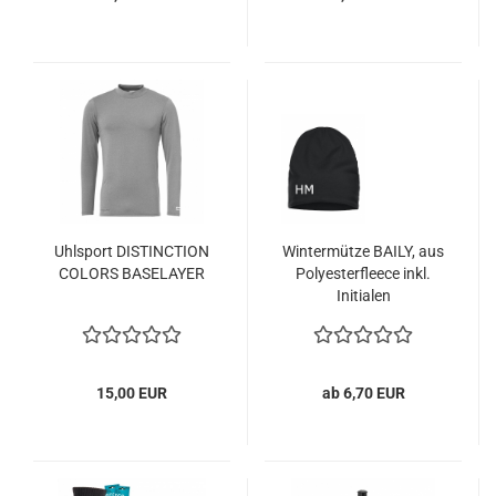
Uhlsport DISTINCTION
Wintermütze BAILY, aus
COLORS BASELAYER
Polyesterfleece inkl.
Initialen
15,00 EUR
ab 6,70 EUR