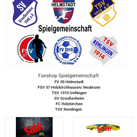
Fanshop Spielgemeinschaft
FV 05 Helmstadt
FSV 07 Holzkirchhausen/ Neubrunn
TSV 1910 Uettingen
SV Greußenheim
FC Holzkirchen
TSV Remlingen