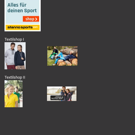
Textilshop I
Textilshop II