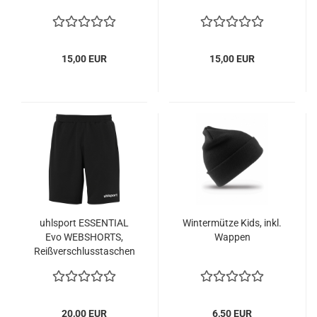
15,00 EUR
15,00 EUR
uhlsport ESSENTIAL
Wintermütze Kids, inkl.
Evo WEBSHORTS,
Wappen
Reißverschlusstaschen
20,00 EUR
6,50 EUR