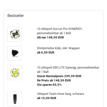
Bestseller
10 uhlsport Soccer Pro SYNERGY,
personalisierbar ab 1 Ball
Ab nur 148,50 EUR
Wintermütze Kids, inkl. Wappen
ab 6,50 EUR
10 uhlsport 350 LITE Synergy, personalisierbar
ab 1 Ball
Unser Normalpreis 299,99 EUR
Ihr Preis ab 148,50 EUR
Sie sparen 50,5%
Uhlsport Team Hose lang, schwarz
ab 15,00 EUR