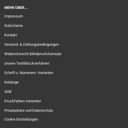
MEHR ÜBER...
Impressum
Gutscheine
Kontakt
Versand- & Zahlungsbedingungen
Widerrufsrecht &Widerrufsformular
unsere Textildruckverfahren
Schrift u. Nummern -Varianten
Kataloge
AGB
Druckfarben-Varianten
Privatsphäre und Datenschutz
Cookie Einstellungen