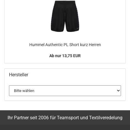
Hummel Authentic PL Short kurz Herren
Ab nur 13,75 EUR
Hersteller
Ihr Partner seit 2006 für Teamsport und Textilveredelung