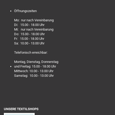
Öffnungszeiten
Mo: nur nach Vereinbarung
Di: 15.00 - 18.00 Uhr
Mi: nur nach Vereinbarung
Do: 15.00 - 18.00 Uhr
Fr: 15.00 - 18.00 Uhr
Sa: 10.00 - 13.00 Uhr
Telefonisch erreichbar:
Montag, Dienstag, Donnerstag
und Freitag: 15.00 - 18.00 Uhr
Mittwoch: 10.00 - 13.00 Uhr
Samstag: 10.00 - 13.00 Uhr
UNSERE TEXTILSHOPS