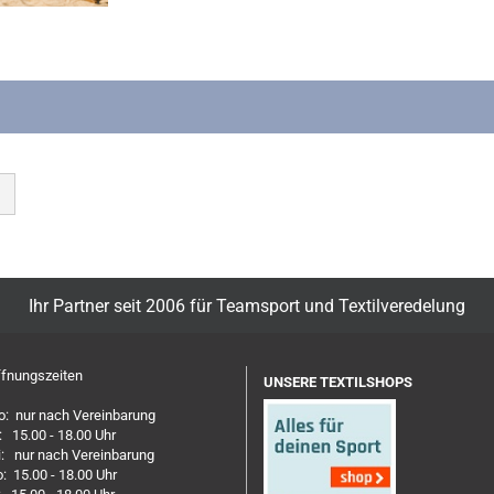
Ihr Partner seit 2006 für Teamsport und Textilveredelung
fnungszeiten
UNSERE TEXTILSHOPS
: nur nach Vereinbarung
: 15.00 - 18.00 Uhr
: nur nach Vereinbarung
: 15.00 - 18.00 Uhr