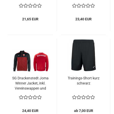
Vereinsname
21,65 EUR
23,40 EUR
SG Drackenstedt Joma
Trainings-Short kurz
Winner Jacket, inkl.
schwarz
Vereinswappen und
Vereinsname
24,40 EUR
ab 7,00 EUR