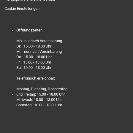
Cookie Einstellungen
Öffnungszeiten
Mo: nur nach Vereinbarung
Di: 15.00 - 18.00 Uhr
Mi: nur nach Vereinbarung
Do: 15.00 - 18.00 Uhr
Fr: 15.00 - 18.00 Uhr
Sa: 10.00 - 13.00 Uhr
Telefonisch erreichbar:
Montag, Dienstag, Donnerstag
und Freitag: 15.00 - 18.00 Uhr
Mittwoch: 10.00 - 13.00 Uhr
Samstag: 10.00 - 13.00 Uhr