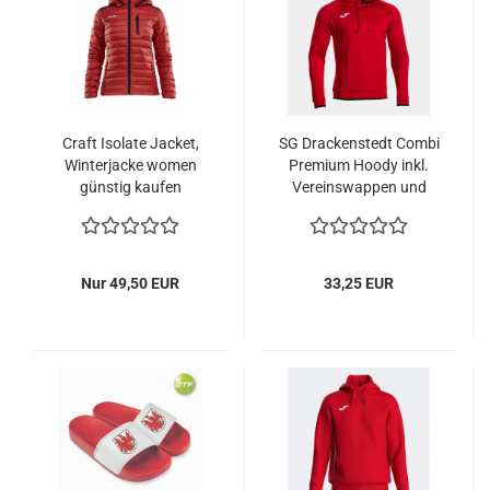
Craft Isolate Jacket,
SG Drackenstedt Combi
Winterjacke women
Premium Hoody inkl.
günstig kaufen
Vereinswappen und
Vereinsname
Nur 49,50 EUR
33,25 EUR