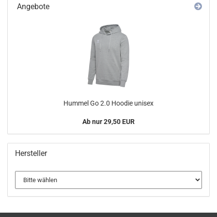
Angebote
Hummel Go 2.0 Hoodie unisex
Ab nur 29,50 EUR
Hersteller