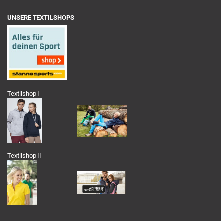
UNSERE TEXTILSHOPS
Textilshop I
Textilshop II