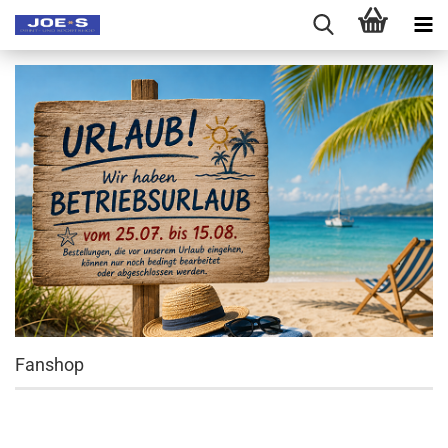
Fanshop