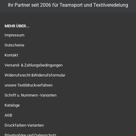
Ihr Partner seit 2006 für Teamsport und Textilveredelung
MEHR ÜBER...
Impressum
Gutscheine
Kontakt
Versand- & Zahlungsbedingungen
Widerrufsrecht &Widerrufsformular
unsere Textildruckverfahren
Schrift u. Nummern -Varianten
Kataloge
AGB
Druckfarben-Varianten
Privatsphäre und Datenschutz