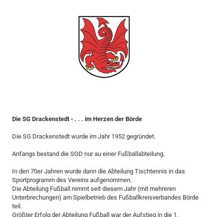
Die SG Drackenstedt - . . . im Herzen der Börde
Die SG Drackenstedt wurde im Jahr 1952 gegründet.
Anfangs bestand die SGD nur au einer Fußballabteilung.
In den 70er Jahren wurde dann die Abteilung Tischtennis in das
Sportprogramm des Vereins aufgenommen.
Die Abteilung Fußball nimmt seit diesem Jahr (mit mehreren
Unterbrechungen) am Spielbetrieb des Fußballkreisverbandes Börde
teil.
Größter Erfolg der Abteilung Fußball war der Aufstieg in die 1.