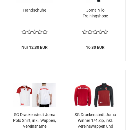
Handschuhe
Joma Nilo
Trainingshose
Nur 12,30 EUR
16,80 EUR
SG Drackenstedt Joma
SG Drackenstedt Joma
Polo Shirt, inkl. Wappen,
Winner 1/4 Zip, inkl.
Vereinsname
Vereinswappen und