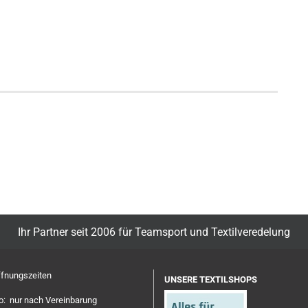
Ihr Partner seit 2006 für Teamsport und Textilveredelung
fnungszeiten
UNSERE TEXTILSHOPS
: nur nach Vereinbarung