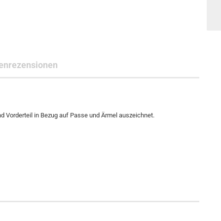
enrezensionen
d Vorderteil in Bezug auf Passe und Ärmel auszeichnet.