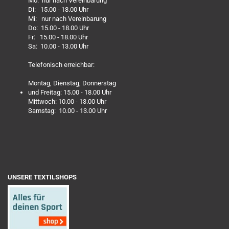
Mo: nur nach Vereinbarung
Di: 15.00 - 18.00 Uhr
Mi: nur nach Vereinbarung
Do: 15.00 - 18.00 Uhr
Fr: 15.00 - 18.00 Uhr
Sa: 10.00 - 13.00 Uhr
Telefonisch erreichbar:
Montag, Dienstag, Donnerstag
und Freitag: 15.00 - 18.00 Uhr
Mittwoch: 10.00 - 13.00 Uhr
Samstag: 10.00 - 13.00 Uhr
UNSERE TEXTILSHOPS