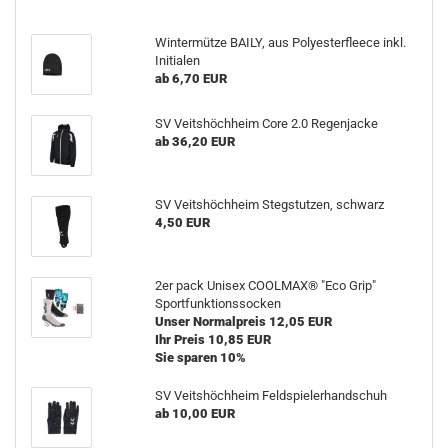
Wintermütze BAILY, aus Polyesterfleece inkl.
Initialen
ab 6,70 EUR
SV Veitshöchheim Core 2.0 Regenjacke
ab 36,20 EUR
SV Veitshöchheim Stegstutzen, schwarz
4,50 EUR
2er pack Unisex COOLMAX® "Eco Grip"
Sportfunktionssocken
Unser Normalpreis 12,05 EUR
Ihr Preis 10,85 EUR
Sie sparen 10%
SV Veitshöchheim Feldspielerhandschuh
ab 10,00 EUR