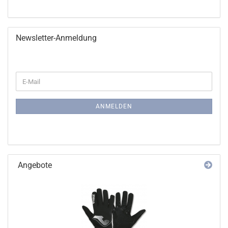
Newsletter-Anmeldung
WEITER
E-
ZUR
Mail
NEWSLETTER-
ANMELDUNG
ANMELDEN
Angebote