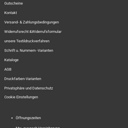
Gutscheine
Kontakt
Versand- & Zahlungsbedingungen
Widerrufsrecht &Widerrufsformular
unsere Textildruckverfahren
Schrift u. Nummern -Varianten
Kataloge
AGB
Druckfarben-Varianten
Privatsphäre und Datenschutz
Cookie Einstellungen
Öffnungszeiten