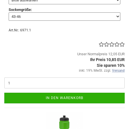
Sockengröße:
Art.Nr.: 6971.1
Unser Normalpreis 12,05 EUR
Ihr Preis 10,85 EUR
Sie sparen 10%
inkl. 19% MwSt. zzgl.
Versand
IN DEN WARENKORB