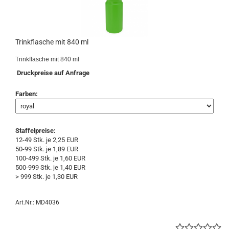
Trinkflasche mit 840 ml
Trinkflasche mit 840 ml
Druckpreise auf Anfrage
Farben:
Staffelpreise:
12-49 Stk. je 2,25 EUR
50-99 Stk. je 1,89 EUR
100-499 Stk. je 1,60 EUR
500-999 Stk. je 1,40 EUR
> 999 Stk. je 1,30 EUR
Art.Nr.: MD4036