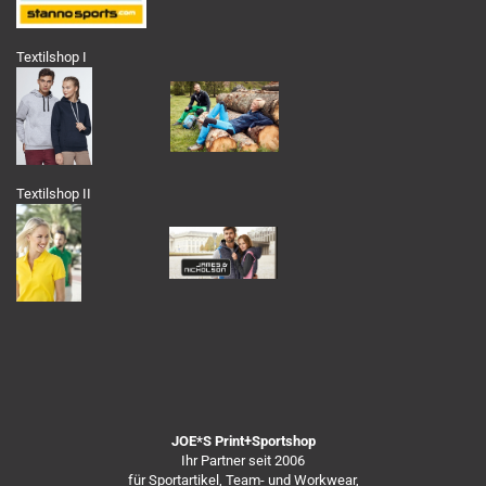
Textilshop I
Textilshop II
JOE*S Print+Sportshop
Ihr Partner seit 2006
für Sportartikel, Team- und Workwear,