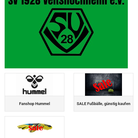
Fanshop Hummel
SALE Fußbälle, günstig kaufen