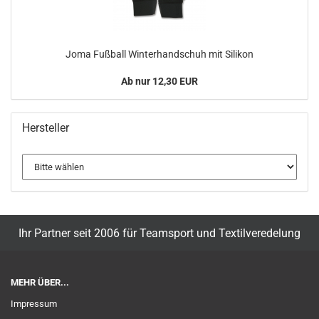
Joma Fußball Winterhandschuh mit Silikon
Ab nur 12,30 EUR
Hersteller
Ihr Partner seit 2006 für Teamsport und Textilveredelung
MEHR ÜBER...
Impressum