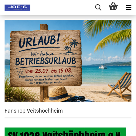
Fanshop Veitshöchheim