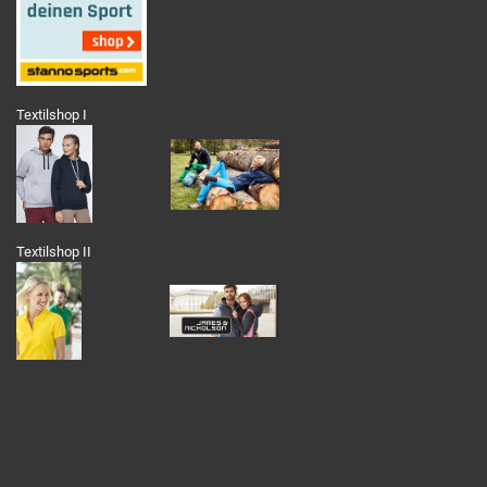
Textilshop I
Textilshop II