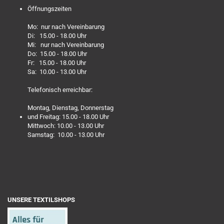
Öffnungszeiten
Mo: nur nach Vereinbarung
Di: 15.00 - 18.00 Uhr
Mi: nur nach Vereinbarung
Do: 15.00 - 18.00 Uhr
Fr: 15.00 - 18.00 Uhr
Sa: 10.00 - 13.00 Uhr
Telefonisch erreichbar:
Montag, Dienstag, Donnerstag
und Freitag: 15.00 - 18.00 Uhr
Mittwoch: 10.00 - 13.00 Uhr
Samstag: 10.00 - 13.00 Uhr
UNSERE TEXTILSHOPS