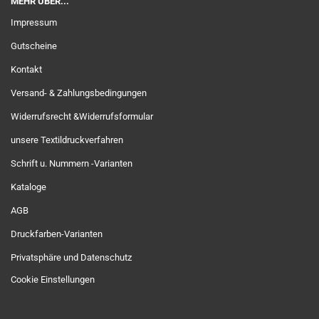
MEHR ÜBER...
Impressum
Gutscheine
Kontakt
Versand- & Zahlungsbedingungen
Widerrufsrecht &Widerrufsformular
unsere Textildruckverfahren
Schrift u. Nummern -Varianten
Kataloge
AGB
Druckfarben-Varianten
Privatsphäre und Datenschutz
Cookie Einstellungen