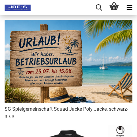
SG Spielgemeinschaft Squad Jacke Poly Jacke, schwarz-
grau