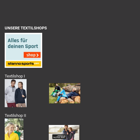
UNSERE TEXTILSHOPS
Textilshop I
Textilshop II