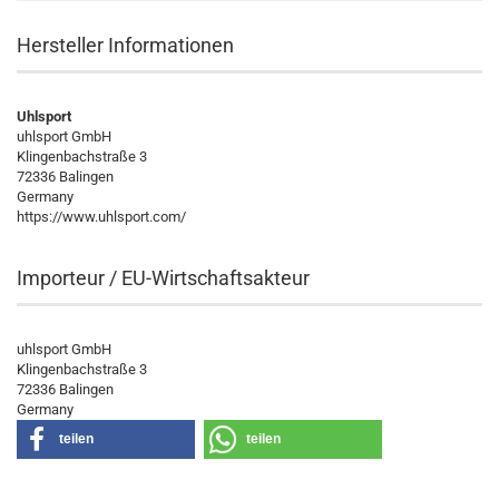
Hersteller Informationen
Uhlsport
uhlsport GmbH
Klingenbachstraße 3
72336 Balingen
Germany
https://www.uhlsport.com/
Importeur / EU-Wirtschaftsakteur
uhlsport GmbH
Klingenbachstraße 3
72336 Balingen
Germany
teilen
teilen