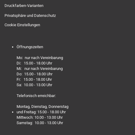
Druckfarben-Varianten
Privatsphäre und Datenschutz
Cookie Einstellungen
Öffnungszeiten
Mo: nur nach Vereinbarung
Di: 15.00 - 18.00 Uhr
Mi: nur nach Vereinbarung
Do: 15.00 - 18.00 Uhr
Fr: 15.00 - 18.00 Uhr
Sa: 10.00 - 13.00 Uhr
Telefonisch erreichbar:
Montag, Dienstag, Donnerstag
und Freitag: 15.00 - 18.00 Uhr
Mittwoch: 10.00 - 13.00 Uhr
Samstag: 10.00 - 13.00 Uhr