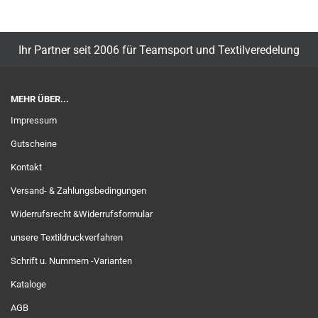
Ihr Partner seit 2006 für Teamsport und Textilveredelung
MEHR ÜBER...
Impressum
Gutscheine
Kontakt
Versand- & Zahlungsbedingungen
Widerrufsrecht &Widerrufsformular
unsere Textildruckverfahren
Schrift u. Nummern -Varianten
Kataloge
AGB