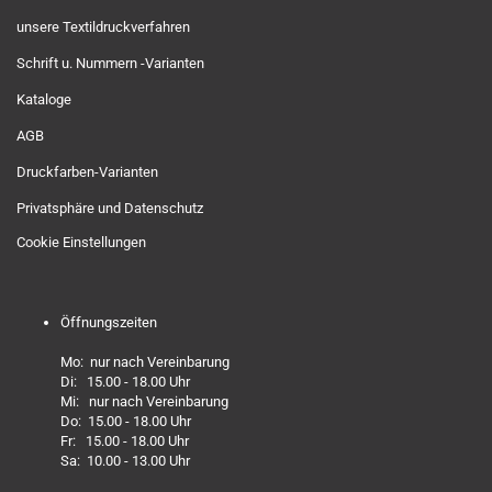
unsere Textildruckverfahren
Schrift u. Nummern -Varianten
Kataloge
AGB
Druckfarben-Varianten
Privatsphäre und Datenschutz
Cookie Einstellungen
Öffnungszeiten
Mo: nur nach Vereinbarung
Di: 15.00 - 18.00 Uhr
Mi: nur nach Vereinbarung
Do: 15.00 - 18.00 Uhr
Fr: 15.00 - 18.00 Uhr
Sa: 10.00 - 13.00 Uhr