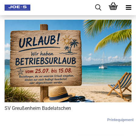
SV Greußenheim Badelatschen
Printequipment