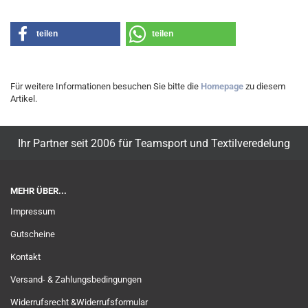
teilen
teilen
Für weitere Informationen besuchen Sie bitte die
Homepage
zu diesem
Artikel.
Ihr Partner seit 2006 für Teamsport und Textilveredelung
MEHR ÜBER...
Impressum
Gutscheine
Kontakt
Versand- & Zahlungsbedingungen
Widerrufsrecht &Widerrufsformular