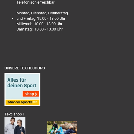
Telefonisch erreichbar:
Montag, Dienstag, Donnerstag
und Freitag: 15.00 - 18.00 Uhr
Mittwoch: 10.00 - 13.00 Uhr
Samstag: 10.00 - 13.00 Uhr
UNSERE TEXTILSHOPS
Textilshop I