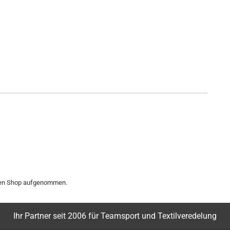
 den Shop aufgenommen.
Ihr Partner seit 2006 für Teamsport und Textilveredelung