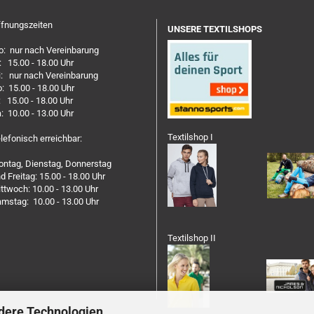
fnungszeiten
UNSERE TEXTILSHOPS
: nur nach Vereinbarung
: 15.00 - 18.00 Uhr
: nur nach Vereinbarung
: 15.00 - 18.00 Uhr
: 15.00 - 18.00 Uhr
: 10.00 - 13.00 Uhr
Textilshop I
lefonisch erreichbar:
ntag, Dienstag, Donnerstag
d Freitag: 15.00 - 18.00 Uhr
ttwoch: 10.00 - 13.00 Uhr
mstag: 10.00 - 13.00 Uhr
Textilshop II
dere Technologien