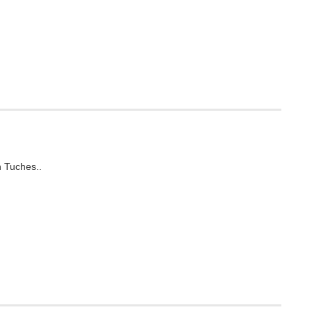
 Tuches..