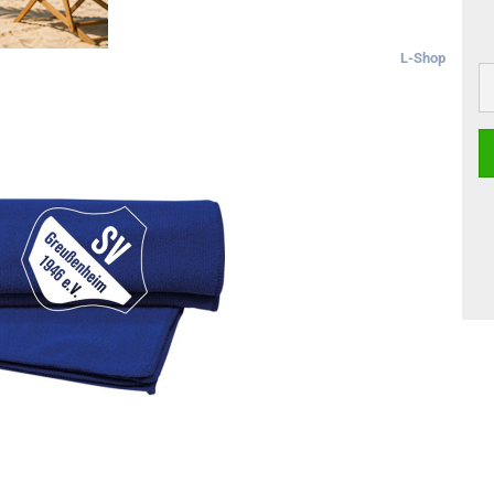
L-Shop