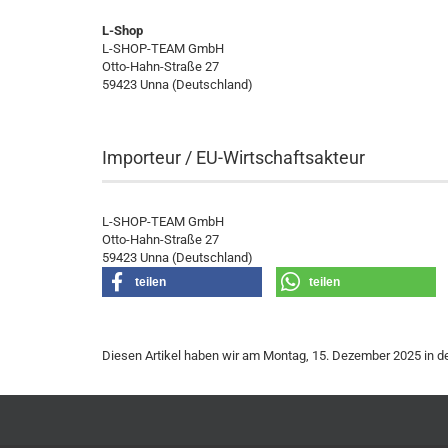
L-Shop
L-SHOP-TEAM GmbH
Otto-Hahn-Straße 27
59423 Unna (Deutschland)
Importeur / EU-Wirtschaftsakteur
L-SHOP-TEAM GmbH
Otto-Hahn-Straße 27
59423 Unna (Deutschland)
teilen
teilen
Diesen Artikel haben wir am Montag, 15. Dezember 2025 in