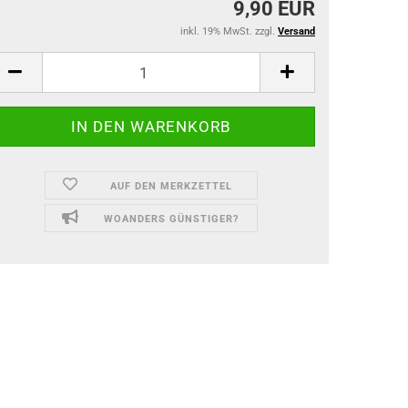
9,90 EUR
inkl. 19% MwSt. zzgl.
Versand
AUF DEN MERKZETTEL
WOANDERS GÜNSTIGER?