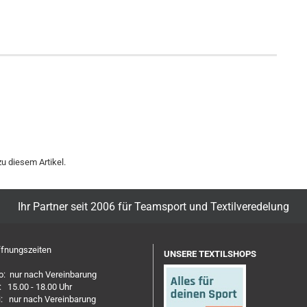
u diesem Artikel.
Ihr Partner seit 2006 für Teamsport und Textilveredelung
fnungszeiten
UNSERE TEXTILSHOPS
: nur nach Vereinbarung
: 15.00 - 18.00 Uhr
: nur nach Vereinbarung