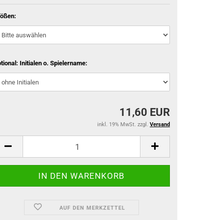
ößen:
tional: Initialen o. Spielername:
11,60 EUR
inkl. 19% MwSt. zzgl.
Versand
AUF DEN MERKZETTEL