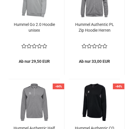
Hummel Go 2.0 Hoodie
Hummel Authentic PL
unisex
Zip Hoodie Herren
Ab nur 29,50 EUR
Ab nur 33,00 EUR
-44%
-44%
Hummel Authentic Half
Hummel Authentic CO