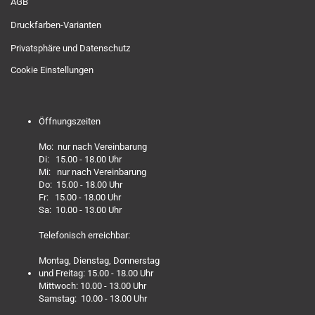
AGB
Druckfarben-Varianten
Privatsphäre und Datenschutz
Cookie Einstellungen
Öffnungszeiten
Mo: nur nach Vereinbarung
Di: 15.00 - 18.00 Uhr
Mi: nur nach Vereinbarung
Do: 15.00 - 18.00 Uhr
Fr: 15.00 - 18.00 Uhr
Sa: 10.00 - 13.00 Uhr
Telefonisch erreichbar:
Montag, Dienstag, Donnerstag
und Freitag: 15.00 - 18.00 Uhr
Mittwoch: 10.00 - 13.00 Uhr
Samstag: 10.00 - 13.00 Uhr