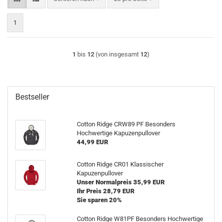
1
1
bis
12
(von insgesamt
12
)
Bestseller
Cotton Ridge CRW89 PF Besonders
Hochwertige Kapuzenpullover
44,99 EUR
Cotton Ridge CR01 Klassischer
Kapuzenpullover
Unser Normalpreis 35,99 EUR
Ihr Preis 28,79 EUR
Sie sparen 20%
Cotton Ridge W81PF Besonders Hochwertige