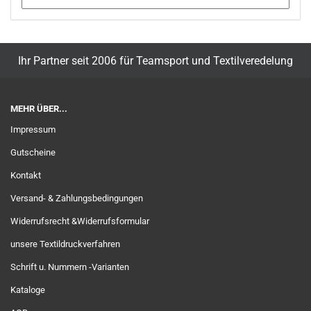
Ihr Partner seit 2006 für Teamsport und Textilveredelung
MEHR ÜBER...
Impressum
Gutscheine
Kontakt
Versand- & Zahlungsbedingungen
Widerrufsrecht &Widerrufsformular
unsere Textildruckverfahren
Schrift u. Nummern -Varianten
Kataloge