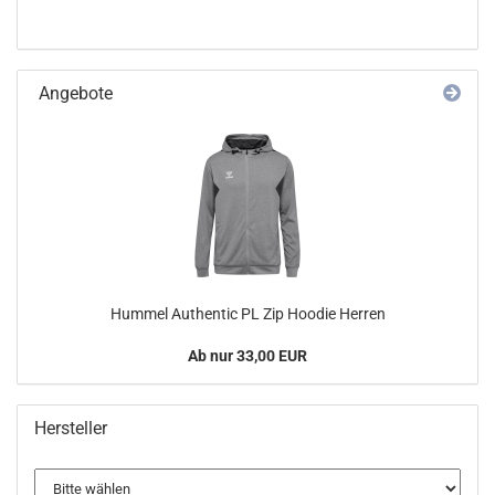
Angebote
Hummel Authentic PL Zip Hoodie Herren
Ab nur 33,00 EUR
Hersteller