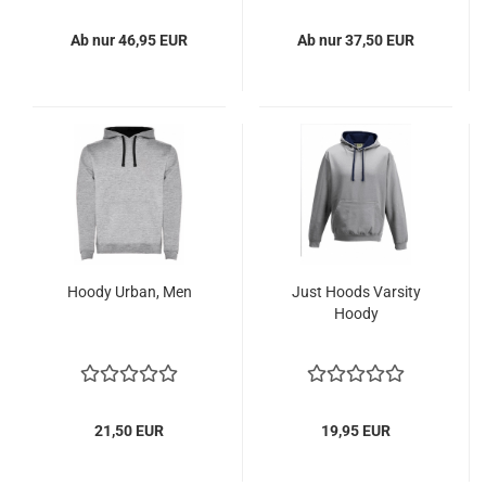
Ab nur 46,95 EUR
Ab nur 37,50 EUR
Hoody Urban, Men
Just Hoods Varsity
Hoody
21,50 EUR
19,95 EUR