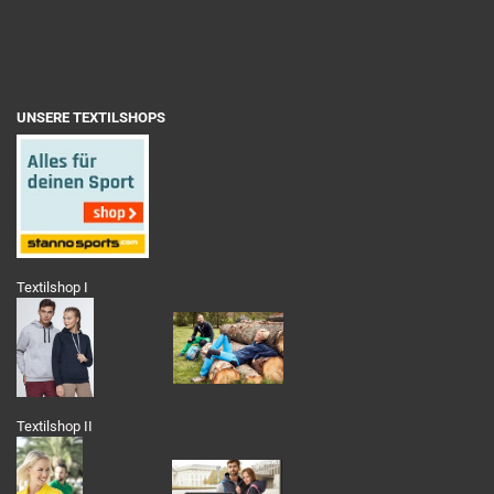
UNSERE TEXTILSHOPS
Textilshop I
Textilshop II