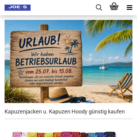
Kapuzenjacken u. Kapuzen Hoody günstig kaufen