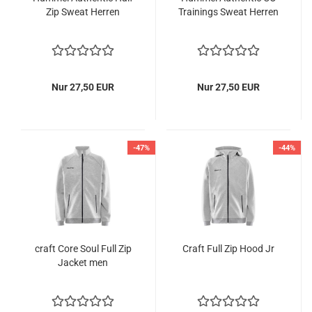
Zip Sweat Herren
Trainings Sweat Herren
Nur 27,50 EUR
Nur 27,50 EUR
-47%
-44%
craft Core Soul Full Zip
Craft Full Zip Hood Jr
Jacket men