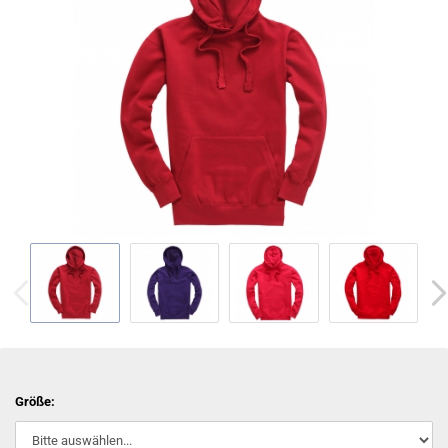
Größe: