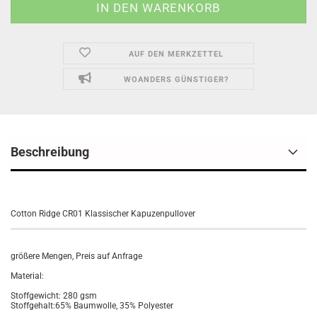
AUF DEN MERKZETTEL
WOANDERS GÜNSTIGER?
Beschreibung
Cotton Ridge CR01 Klassischer Kapuzenpullover
größere Mengen, Preis auf Anfrage
Material:
Stoffgewicht: 280 gsm
Stoffgehalt:65% Baumwolle, 35% Polyester