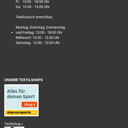
Fr: 15.00 - 18.00 Uhr
Sa: 10.00 - 13.00 Uhr
Telefonisch erreichbar:
Montag, Dienstag, Donnerstag
und Freitag: 15.00 - 18.00 Uhr
Mittwoch: 10.00 - 13.00 Uhr
Samstag: 10.00 - 13.00 Uhr
UNSERE TEXTILSHOPS
Textilshop I