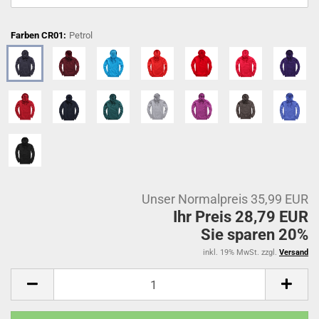
Farben CR01:
Petrol
Unser Normalpreis 35,99 EUR
Ihr Preis 28,79 EUR
Sie sparen 20%
inkl. 19% MwSt. zzgl.
Versand