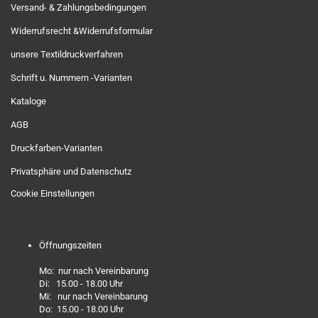
Versand- & Zahlungsbedingungen
Widerrufsrecht &Widerrufsformular
unsere Textildruckverfahren
Schrift u. Nummern -Varianten
Kataloge
AGB
Druckfarben-Varianten
Privatsphäre und Datenschutz
Cookie Einstellungen
Öffnungszeiten
Mo: nur nach Vereinbarung
Di: 15.00 - 18.00 Uhr
Mi: nur nach Vereinbarung
Do: 15.00 - 18.00 Uhr