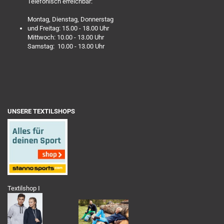
Telefonisch erreichbar:
Montag, Dienstag, Donnerstag
und Freitag: 15.00 - 18.00 Uhr
Mittwoch: 10.00 - 13.00 Uhr
Samstag: 10.00 - 13.00 Uhr
UNSERE TEXTILSHOPS
Textilshop I