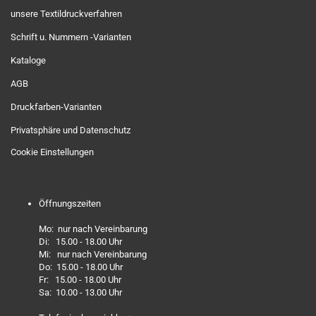
unsere Textildruckverfahren
Schrift u. Nummern -Varianten
Kataloge
AGB
Druckfarben-Varianten
Privatsphäre und Datenschutz
Cookie Einstellungen
Öffnungszeiten
Mo: nur nach Vereinbarung
Di: 15.00 - 18.00 Uhr
Mi: nur nach Vereinbarung
Do: 15.00 - 18.00 Uhr
Fr: 15.00 - 18.00 Uhr
Sa: 10.00 - 13.00 Uhr