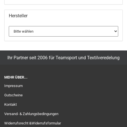
Hersteller
Ihr Partner seit 2006 für Teamsport und Textilveredelung
MEHR ÜBER...
Impressum
Gutscheine
Kontakt
Versand- & Zahlungsbedingungen
Widerrufsrecht &Widerrufsformular