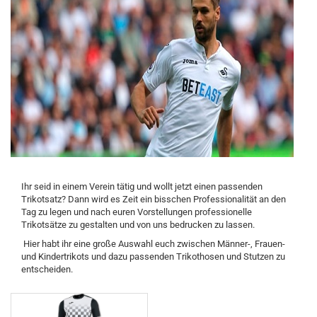
Ihr seid in einem Verein tätig und wollt jetzt einen passenden
Trikotsatz? Dann wird es Zeit ein bisschen Professionalität an den
Tag zu legen und nach euren Vorstellungen professionelle
Trikotsätze zu gestalten und von uns bedrucken zu lassen.
Hier habt ihr eine große Auswahl euch zwischen Männer-, Frauen-
und Kindertrikots und dazu passenden Trikothosen und Stutzen zu
entscheiden.