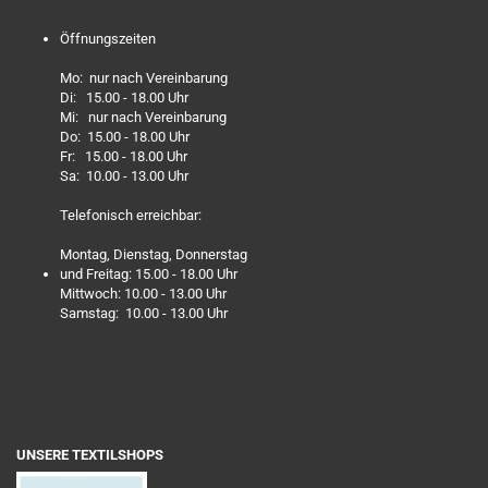
Öffnungszeiten
Mo: nur nach Vereinbarung
Di: 15.00 - 18.00 Uhr
Mi: nur nach Vereinbarung
Do: 15.00 - 18.00 Uhr
Fr: 15.00 - 18.00 Uhr
Sa: 10.00 - 13.00 Uhr
Telefonisch erreichbar:
Montag, Dienstag, Donnerstag
und Freitag: 15.00 - 18.00 Uhr
Mittwoch: 10.00 - 13.00 Uhr
Samstag: 10.00 - 13.00 Uhr
UNSERE TEXTILSHOPS