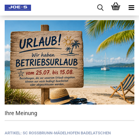
Ihre Meinung
ARTIKEL: SC ROSSBRUNN-MÄDELHOFEN BADELATSCHEN