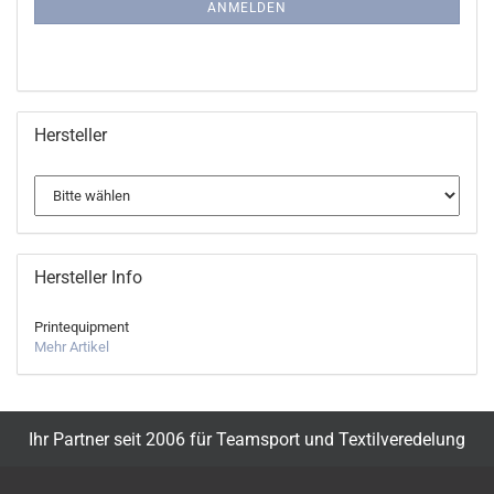
ANMELDUNG
ANMELDEN
Hersteller
Hersteller Info
Printequipment
Mehr Artikel
Ihr Partner seit 2006 für Teamsport und Textilveredelung