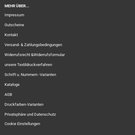
MEHR ÜBER...
Impressum
Gutscheine
Kontakt
Versand- & Zahlungsbedingungen
Widerrufsrecht &Widerrufsformular
unsere Textildruckverfahren
Schrift u. Nummern -Varianten
Kataloge
AGB
Druckfarben-Varianten
Privatsphäre und Datenschutz
Cookie Einstellungen