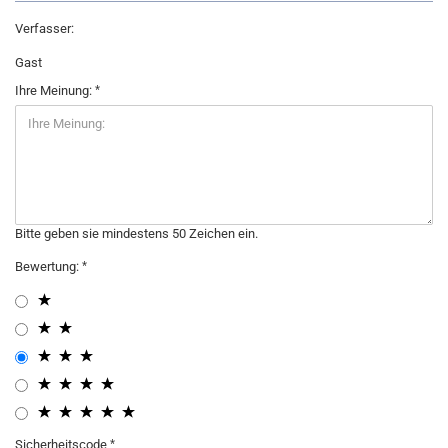
Verfasser:
Gast
Ihre Meinung:
Bitte geben sie mindestens 50 Zeichen ein.
Bewertung:
Sicherheitscode