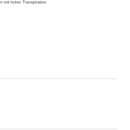
n mit hoher Transpiration