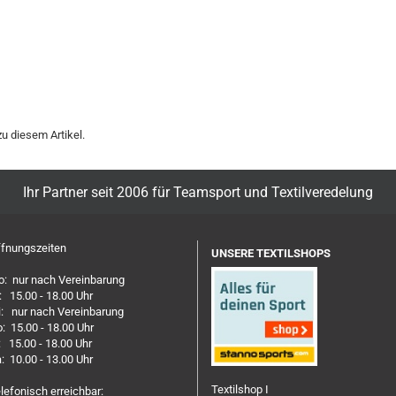
u diesem Artikel.
Ihr Partner seit 2006 für Teamsport und Textilveredelung
fnungszeiten
UNSERE TEXTILSHOPS
: nur nach Vereinbarung
: 15.00 - 18.00 Uhr
: nur nach Vereinbarung
: 15.00 - 18.00 Uhr
: 15.00 - 18.00 Uhr
: 10.00 - 13.00 Uhr
Textilshop I
lefonisch erreichbar: