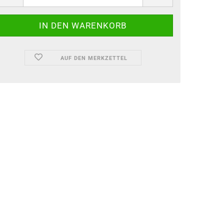
AUF DEN MERKZETTEL