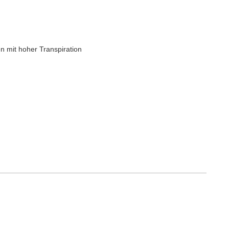
n mit hoher Transpiration