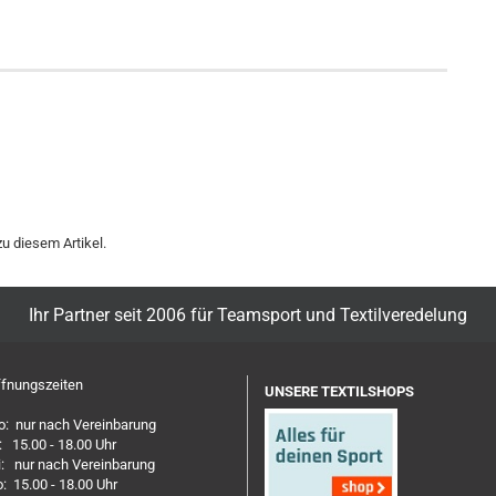
u diesem Artikel.
Ihr Partner seit 2006 für Teamsport und Textilveredelung
fnungszeiten
UNSERE TEXTILSHOPS
: nur nach Vereinbarung
: 15.00 - 18.00 Uhr
: nur nach Vereinbarung
: 15.00 - 18.00 Uhr