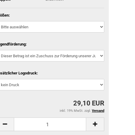
ößen:
gendförderung:
sätzlicher Logodruck:
29,10 EUR
inkl. 19% MwSt. zzgl.
Versand