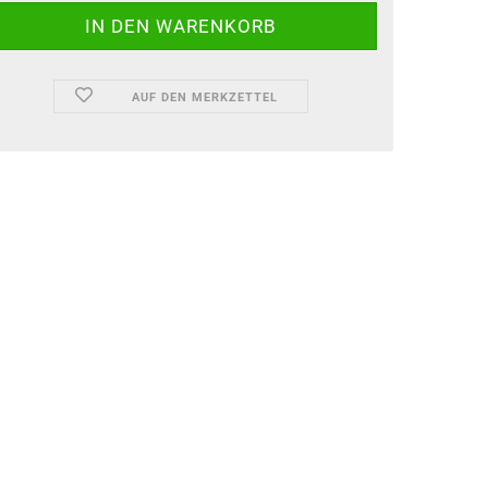
AUF DEN MERKZETTEL