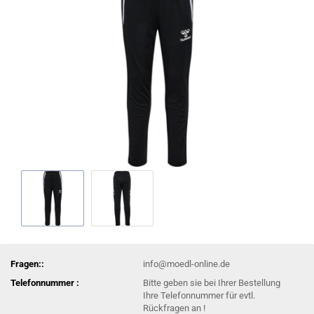
Fragen::
info@moedl-online.de
Telefonnummer :
Bitte geben sie bei Ihrer Bestellung
Ihre Telefonnummer für evtl.
Rückfragen an !