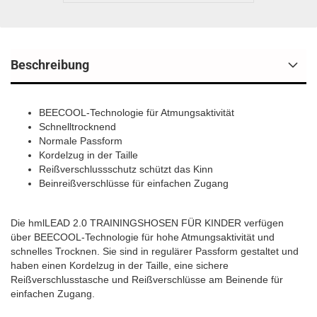
Beschreibung
BEECOOL-Technologie für Atmungsaktivität
Schnelltrocknend
Normale Passform
Kordelzug in der Taille
Reißverschlussschutz schützt das Kinn
Beinreißverschlüsse für einfachen Zugang
Die hmlLEAD 2.0 TRAININGSHOSEN FÜR KINDER verfügen
über BEECOOL-Technologie für hohe Atmungsaktivität und
schnelles Trocknen. Sie sind in regulärer Passform gestaltet und
haben einen Kordelzug in der Taille, eine sichere
Reißverschlusstasche und Reißverschlüsse am Beinende für
einfachen Zugang.