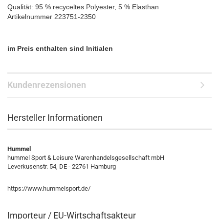
Qualität: 95 % recyceltes Polyester, 5 % Elasthan
Artikelnummer 223751-2350
im Preis enthalten sind Initialen
Kundenrezensionen
Hersteller Informationen
Hummel
hummel Sport & Leisure Warenhandelsgesellschaft mbH
Leverkusenstr. 54, DE - 22761 Hamburg
https://www.hummelsport.de/
Importeur / EU-Wirtschaftsakteur