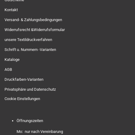
Kontakt
Versand- & Zahlungsbedingungen
Widerrufsrecht &Widerrufsformular
unsere Textildruckverfahren
Schrift u. Nummern -Varianten
Kataloge
AGB
Druckfarben-Varianten
Privatsphäre und Datenschutz
Cookie Einstellungen
Öffnungszeiten
Mo: nur nach Vereinbarung