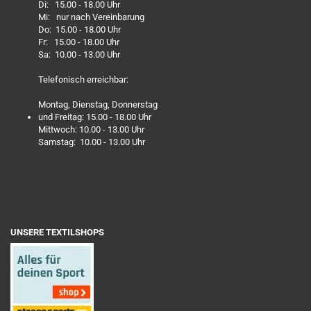
Di: 15.00 - 18.00 Uhr
Mi: nur nach Vereinbarung
Do: 15.00 - 18.00 Uhr
Fr: 15.00 - 18.00 Uhr
Sa: 10.00 - 13.00 Uhr
Telefonisch erreichbar:
Montag, Dienstag, Donnerstag
und Freitag: 15.00 - 18.00 Uhr
Mittwoch: 10.00 - 13.00 Uhr
Samstag: 10.00 - 13.00 Uhr
UNSERE TEXTILSHOPS