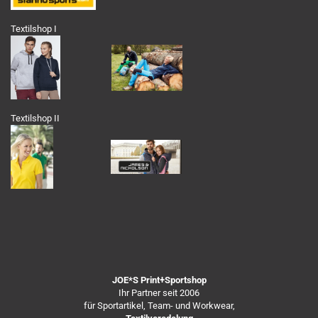
Textilshop I
Textilshop II
JOE*S Print+Sportshop
Ihr Partner seit 2006
für Sportartikel, Team- und Workwear,