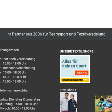
Ihr Partner seit 2006 für Teamsport und Textilveredelung
fnungszeiten
UNSERE TEXTILSHOPS
: nur nach Vereinbarung
: 15.00 - 18.00 Uhr
: nur nach Vereinbarung
: 15.00 - 18.00 Uhr
: 15.00 - 18.00 Uhr
: 10.00 - 13.00 Uhr
Textilshop I
lefonisch erreichbar:
ntag, Dienstag, Donnerstag
d Freitag: 15.00 - 18.00 Uhr
ttwoch: 10.00 - 13.00 Uhr