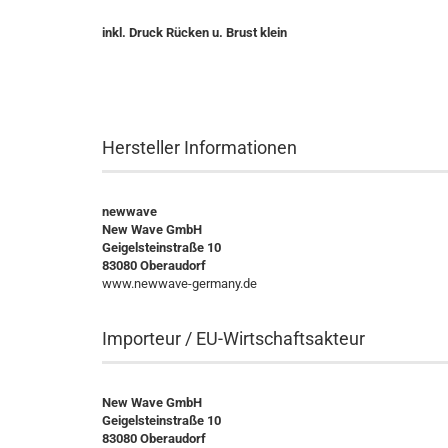
inkl. Druck Rücken u. Brust klein
Hersteller Informationen
newwave
New Wave GmbH
Geigelsteinstraße 10
83080 Oberaudorf
www.newwave-germany.de
Importeur / EU-Wirtschaftsakteur
New Wave GmbH
Geigelsteinstraße 10
83080 Oberaudorf