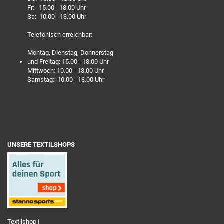
Fr: 15.00 - 18.00 Uhr
Sa: 10.00 - 13.00 Uhr
Telefonisch erreichbar:
Montag, Dienstag, Donnerstag
und Freitag: 15.00 - 18.00 Uhr
Mittwoch: 10.00 - 13.00 Uhr
Samstag: 10.00 - 13.00 Uhr
UNSERE TEXTILSHOPS
Textilshop I