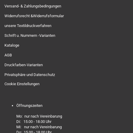
Versand- & Zahlungsbedingungen
Widerrufsrecht &Widerrufsformular
unsere Textildruckverfahren
Schrift u. Nummern -Varianten
Kataloge
AGB
Druckfarben-Varianten
Privatsphäre und Datenschutz
Cookie Einstellungen
Öffnungszeiten
Mo: nur nach Vereinbarung
Di: 15.00 - 18.00 Uhr
Mi: nur nach Vereinbarung
Do: 15.00 - 18.00 Uhr