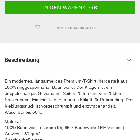
AUF DEN MERKZETTEL
Beschreibung
Ein modernes, langärmeliges Premium-T-Shirt, hergestellt aus
100% ringgesponnener Baumwolle. Der Kragen ist ein
doppelschaliges Gewebe mit Seitennähten und verstärktem
Nackenband. Ein leicht abnehmbares Etikett für Rebranding. Das
Kleidungsstück ist vorgeschrumpft und enzymbehandelt.
Waschbar bis 60°C.
Material:
100% Baumwolle (Farben 95, 85% Baumwolle 15% Viskose)
Gewicht:180 g/m2