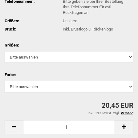
Telefonnummer :
Bitte geben sie bei Ihrer Bestellung
Ihre Telefonnummer für evtl.
Rückfragen an !
Größen:
Unhisex
Druck:
inkl. Brustlogo u. Rückenlogo
Größen:
Farbe:
20,45 EUR
inkl. 19% MwSt. zzgl.
Versand