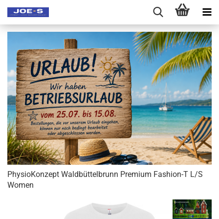
PhysioKonzept Waldbüttelbrunn Premium Fashion-T L/S
Women