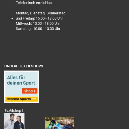
Telefonisch erreichbar:
Montag, Dienstag, Donnerstag
und Freitag: 15.00 - 18.00 Uhr
Mittwoch: 10.00 - 13.00 Uhr
Samstag: 10.00 - 13.00 Uhr
UNSERE TEXTILSHOPS
Textilshop I