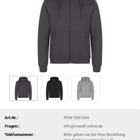
Art.Nr.:
PKW 0201034
Fragen::
info@moedl-online.de
Telefonnummer :
Bitte geben sie bei Ihrer Bestellung