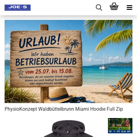
PhysioKonzept Waldbüttelbrunn Miami Hoodie Full Zip