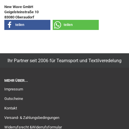
New Wave GmbH
Geigelsteinstraße 10
83080 Oberaudorf
teilen
teilen
Ihr Partner seit 2006 für Teamsport und Textilveredelung
MEHR ÜBER...
Impressum
Gutscheine
Kontakt
Versand- & Zahlungsbedingungen
Widerrufsrecht &Widerrufsformular