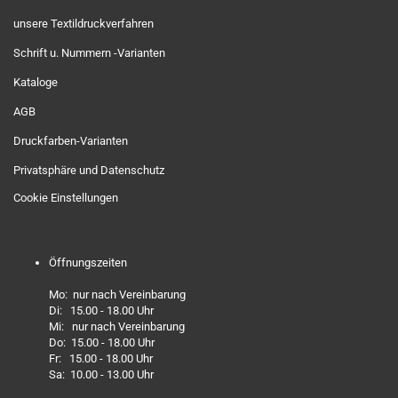
unsere Textildruckverfahren
Schrift u. Nummern -Varianten
Kataloge
AGB
Druckfarben-Varianten
Privatsphäre und Datenschutz
Cookie Einstellungen
Öffnungszeiten
Mo: nur nach Vereinbarung
Di: 15.00 - 18.00 Uhr
Mi: nur nach Vereinbarung
Do: 15.00 - 18.00 Uhr
Fr: 15.00 - 18.00 Uhr
Sa: 10.00 - 13.00 Uhr