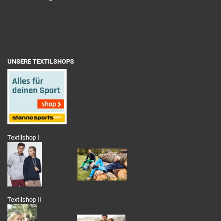
UNSERE TEXTILSHOPS
Textilshop I
Textilshop II