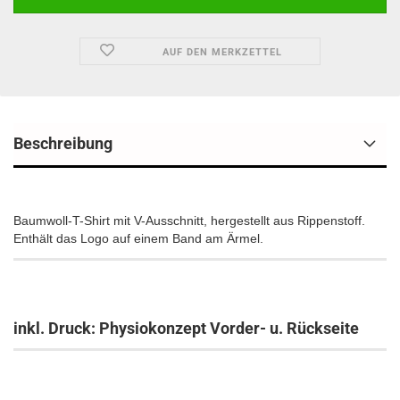
AUF DEN MERKZETTEL
Beschreibung
Baumwoll-T-Shirt mit V-Ausschnitt, hergestellt aus Rippenstoff.
Enthält das Logo auf einem Band am Ärmel.
inkl. Druck: Physiokonzept Vorder- u. Rückseite