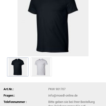
Art.Nr.:
PKW 901707
Fragen::
info@moedl-online.de
Telefonnummer :
Bitte geben sie bei Ihrer Bestellung