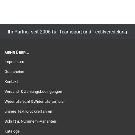
Ihr Partner seit 2006 für Teamsport und Textilveredelung
MEHR ÜBER...
Impressum
Gutscheine
Kontakt
Versand- & Zahlungsbedingungen
Widerrufsrecht &Widerrufsformular
unsere Textildruckverfahren
Schrift u. Nummern -Varianten
Kataloge