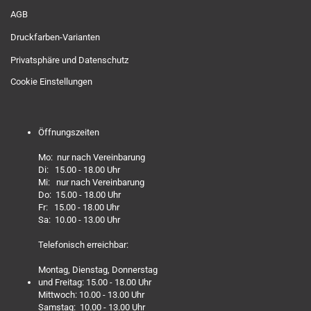
AGB
Druckfarben-Varianten
Privatsphäre und Datenschutz
Cookie Einstellungen
Öffnungszeiten
Mo: nur nach Vereinbarung
Di: 15.00 - 18.00 Uhr
Mi: nur nach Vereinbarung
Do: 15.00 - 18.00 Uhr
Fr: 15.00 - 18.00 Uhr
Sa: 10.00 - 13.00 Uhr
Telefonisch erreichbar:
Montag, Dienstag, Donnerstag
und Freitag: 15.00 - 18.00 Uhr
Mittwoch: 10.00 - 13.00 Uhr
Samstag: 10.00 - 13.00 Uhr