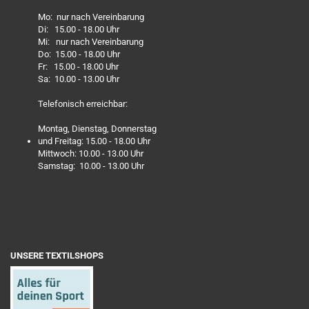
Mo: nur nach Vereinbarung
Di: 15.00 - 18.00 Uhr
Mi: nur nach Vereinbarung
Do: 15.00 - 18.00 Uhr
Fr: 15.00 - 18.00 Uhr
Sa: 10.00 - 13.00 Uhr
Telefonisch erreichbar:
Montag, Dienstag, Donnerstag
und Freitag: 15.00 - 18.00 Uhr
Mittwoch: 10.00 - 13.00 Uhr
Samstag: 10.00 - 13.00 Uhr
UNSERE TEXTILSHOPS