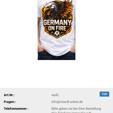
TOP
Art.Nr.:
weiß
Fragen::
info@moedl-online.de
Telefonnummer :
Bitte geben sie bei Ihrer Bestellung