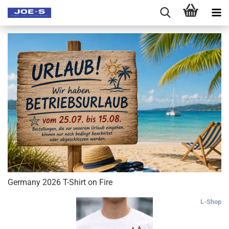
Germany 2026 T-Shirt on Fire
L-Shop