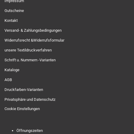
Impressum
Gutscheine
Kontakt
Versand- & Zahlungsbedingungen
Widerrufsrecht &Widerrufsformular
unsere Textildruckverfahren
Schrift u. Nummern -Varianten
Kataloge
AGB
Druckfarben-Varianten
Privatsphäre und Datenschutz
Cookie Einstellungen
Öffnungszeiten