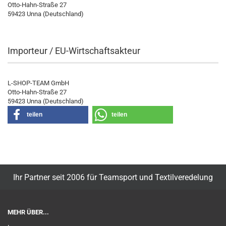
Otto-Hahn-Straße 27
59423 Unna (Deutschland)
Importeur / EU-Wirtschaftsakteur
L-SHOP-TEAM GmbH
Otto-Hahn-Straße 27
59423 Unna (Deutschland)
teilen
teilen
Ihr Partner seit 2006 für Teamsport und Textilveredelung
MEHR ÜBER...