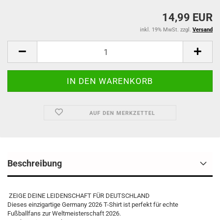
14,99 EUR
inkl. 19% MwSt. zzgl.
Versand
AUF DEN MERKZETTEL
Beschreibung
ZEIGE DEINE LEIDENSCHAFT FÜR DEUTSCHLAND
Dieses einzigartige Germany 2026 T-Shirt ist perfekt für echte
Fußballfans zur Weltmeisterschaft 2026.