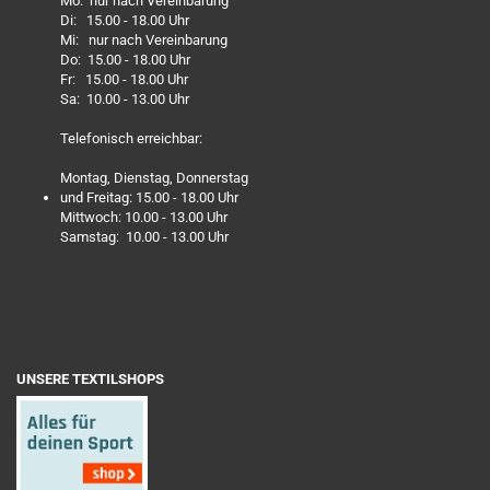
Mo: nur nach Vereinbarung
Di: 15.00 - 18.00 Uhr
Mi: nur nach Vereinbarung
Do: 15.00 - 18.00 Uhr
Fr: 15.00 - 18.00 Uhr
Sa: 10.00 - 13.00 Uhr
Telefonisch erreichbar:
Montag, Dienstag, Donnerstag
und Freitag: 15.00 - 18.00 Uhr
Mittwoch: 10.00 - 13.00 Uhr
Samstag: 10.00 - 13.00 Uhr
UNSERE TEXTILSHOPS