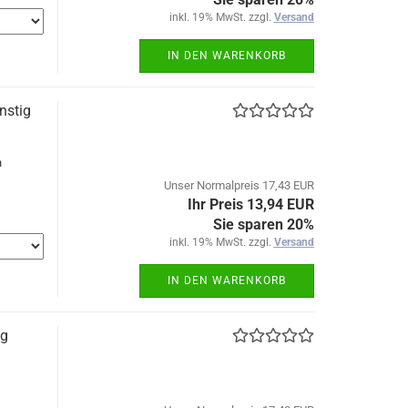
inkl. 19% MwSt. zzgl.
Versand
IN DEN WARENKORB
nstig
n
Unser Normalpreis 17,43 EUR
Ihr Preis 13,94 EUR
Sie sparen 20%
inkl. 19% MwSt. zzgl.
Versand
IN DEN WARENKORB
ig