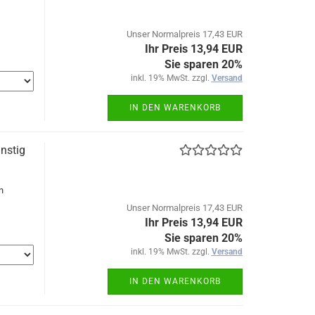
Unser Normalpreis 17,43 EUR
Ihr Preis 13,94 EUR
Sie sparen 20%
inkl. 19% MwSt. zzgl.
Versand
IN DEN WARENKORB
nstig
en
Unser Normalpreis 17,43 EUR
Ihr Preis 13,94 EUR
Sie sparen 20%
inkl. 19% MwSt. zzgl.
Versand
IN DEN WARENKORB