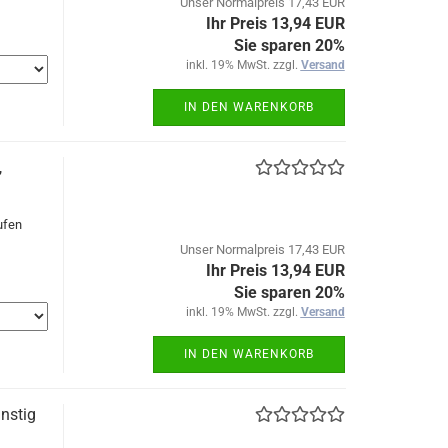
Unser Normalpreis 17,43 EUR
Ihr Preis 13,94 EUR
Sie sparen 20%
inkl. 19% MwSt. zzgl.
Versand
IN DEN WARENKORB
,
ufen
Unser Normalpreis 17,43 EUR
Ihr Preis 13,94 EUR
Sie sparen 20%
inkl. 19% MwSt. zzgl.
Versand
IN DEN WARENKORB
nstig