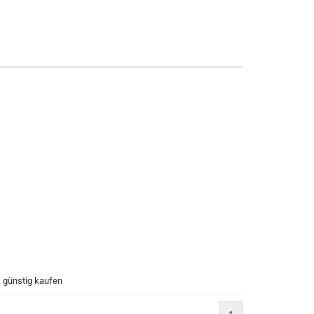
 günstig kaufen