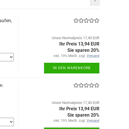
1
aufen,
Unser Normalpreis 17,43 EUR
Ihr Preis 13,94 EUR
Sie sparen 20%
inkl. 19% MwSt. zzgl.
Versand
IN DEN WARENKORB
en
Unser Normalpreis 17,43 EUR
Ihr Preis 13,94 EUR
Sie sparen 20%
inkl. 19% MwSt. zzgl.
Versand