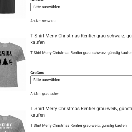
Art.Nr.: schw-rot
T Shirt Merry Christmas Rentier grau-schwarz, gü
kaufen
T Shirt Merry Christmas Rentier grau-schwarz, günstig kaufe
Größen:
Art.Nr.: grau-schw
T Shirt Merry Christmas Rentier grau-weiß, günst
kaufen
T Shirt Merry Christmas Rentier grau-weiß, günstig kaufen