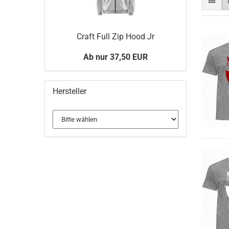
Craft Full Zip Hood Jr
Ab nur 37,50 EUR
Hersteller