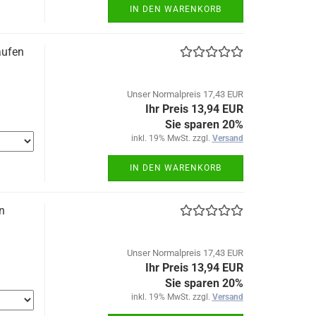
IN DEN WARENKORB
aufen
Unser Normalpreis 17,43 EUR
Ihr Preis 13,94 EUR
Sie sparen 20%
inkl. 19% MwSt. zzgl.
Versand
IN DEN WARENKORB
n
Unser Normalpreis 17,43 EUR
Ihr Preis 13,94 EUR
Sie sparen 20%
inkl. 19% MwSt. zzgl.
Versand