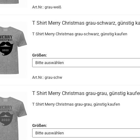
Art.Nr.: grau-weiß
T Shirt Merry Christmas grau-schwarz, günstig k
T Shirt Merry Christmas grau-schwarz, günstig kaufen
Größen:
Art.Nr.: grau-schw
T Shirt Merry Christmas grau-grau, günstig kaufe
T Shirt Merry Christmas grau-grau, günstig kaufen
Größen: