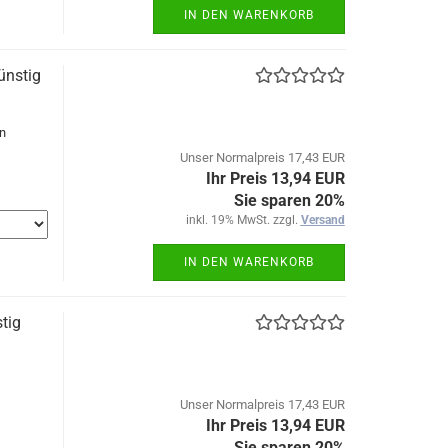
IN DEN WARENKORB
ünstig
n
Unser Normalpreis 17,43 EUR
Ihr Preis 13,94 EUR
Sie sparen 20%
inkl. 19% MwSt. zzgl.
Versand
IN DEN WARENKORB
tig
Unser Normalpreis 17,43 EUR
Ihr Preis 13,94 EUR
Sie sparen 20%