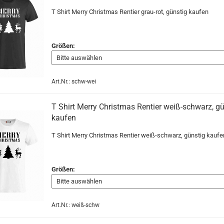
T Shirt Merry Christmas Rentier grau-rot, günstig kaufen
Größen:
Art.Nr.: schw-wei
T Shirt Merry Christmas Rentier weiß-schwarz, gü
kaufen
T Shirt Merry Christmas Rentier weiß-schwarz, günstig kauf
Größen:
Art.Nr.: weiß-schw