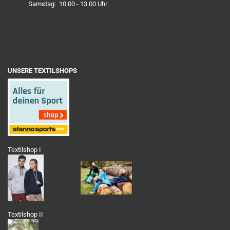
Samstag: 10.00 - 13.00 Uhr
UNSERE TEXTILSHOPS
Textilshop I
Textilshop II