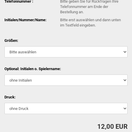
Telefonnummer :
Bitte geben Sie für Rückfragen Ihre
Telefonnummer am Ende der
Bestellung an.
Initialen/Nummer/Name:
Bitte erst auswählen und dann unten
im Textfeld eingeben.
Größen:
Optional: Initialen o. Spielername:
Druck:
12,00 EUR