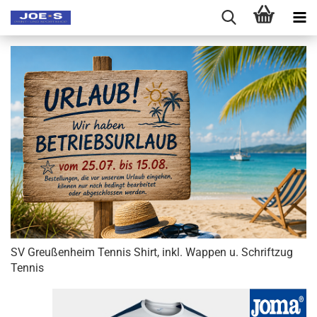
SV Greußenheim Tennis Shirt, inkl. Wappen u. Schriftzug
Tennis