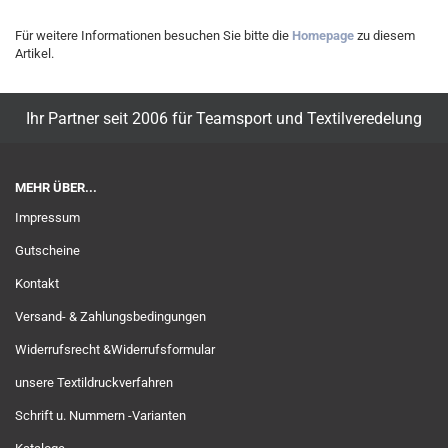
Für weitere Informationen besuchen Sie bitte die
Homepage
zu diesem
Artikel.
Ihr Partner seit 2006 für Teamsport und Textilveredelung
MEHR ÜBER...
Impressum
Gutscheine
Kontakt
Versand- & Zahlungsbedingungen
Widerrufsrecht &Widerrufsformular
unsere Textildruckverfahren
Schrift u. Nummern -Varianten