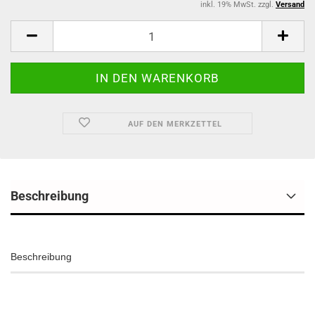
inkl. 19% MwSt. zzgl.
Versand
AUF DEN MERKZETTEL
Beschreibung
Beschreibung