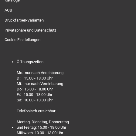
Kataloge
AGB
Druckfarben-Varianten
Privatsphäre und Datenschutz
Cookie Einstellungen
Öffnungszeiten
Mo: nur nach Vereinbarung
Di: 15.00 - 18.00 Uhr
Mi: nur nach Vereinbarung
Do: 15.00 - 18.00 Uhr
Fr: 15.00 - 18.00 Uhr
Sa: 10.00 - 13.00 Uhr
Telefonisch erreichbar:
Montag, Dienstag, Donnerstag
und Freitag: 15.00 - 18.00 Uhr
Mittwoch: 10.00 - 13.00 Uhr