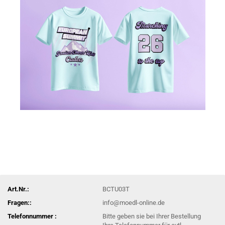
Art.Nr.:
BCTU03T
Fragen::
info@moedl-online.de
Telefonnummer :
Bitte geben sie bei Ihrer Bestellung