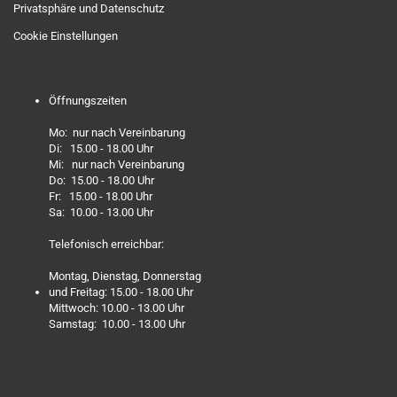
Privatsphäre und Datenschutz
Cookie Einstellungen
Öffnungszeiten
Mo: nur nach Vereinbarung
Di: 15.00 - 18.00 Uhr
Mi: nur nach Vereinbarung
Do: 15.00 - 18.00 Uhr
Fr: 15.00 - 18.00 Uhr
Sa: 10.00 - 13.00 Uhr
Telefonisch erreichbar:
Montag, Dienstag, Donnerstag
und Freitag: 15.00 - 18.00 Uhr
Mittwoch: 10.00 - 13.00 Uhr
Samstag: 10.00 - 13.00 Uhr