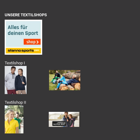
UNSERE TEXTILSHOPS
Textilshop I
Textilshop II