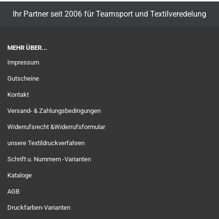
Ihr Partner seit 2006 für Teamsport und Textilveredelung
MEHR ÜBER...
Impressum
Gutscheine
Kontakt
Versand- & Zahlungsbedingungen
Widerrufsrecht &Widerrufsformular
unsere Textildruckverfahren
Schrift u. Nummern -Varianten
Kataloge
AGB
Druckfarben-Varianten