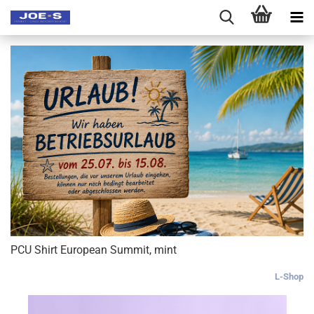
PCU Shirt European Summit, mint
L-Shop