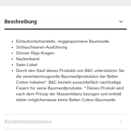
Beschreibung
Einlaufvorbehandelte, ringgesponnene Baumwolle
Schlauchwaren-Ausführung
Dünner Ripp-Kragen
Nackenband
Satin-Label
Durch den Kauf dieses Produkts von B&C unterstützen Sie
die verantwortungsvolle Baumwollproduktion der Better
Cotton Initiative*. B&C bezieht ausschließlich nachhaltige
Fasern für seine Baumwollprodukte. * Dieses Produkt wird
nach dem Prinzip der Massenbilanz bezogen und enthält
daher möglicherweise keine Better-Cotton-Baumwolle
Kundenrezensionen