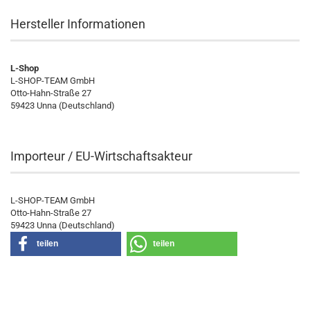
Hersteller Informationen
L-Shop
L-SHOP-TEAM GmbH
Otto-Hahn-Straße 27
59423 Unna (Deutschland)
Importeur / EU-Wirtschaftsakteur
L-SHOP-TEAM GmbH
Otto-Hahn-Straße 27
59423 Unna (Deutschland)
teilen
teilen