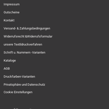
Impressum
Gutscheine
Kontakt
Versand- & Zahlungsbedingungen
Widerrufsrecht &Widerrufsformular
unsere Textildruckverfahren
Schrift u. Nummern -Varianten
Kataloge
AGB
Druckfarben-Varianten
Privatsphäre und Datenschutz
Cookie Einstellungen