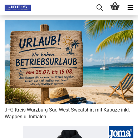
JFG Kreis Würzburg Süd-West Sweatshirt mit Kapuze inkl.
Wappen u. Initialen