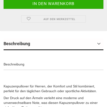
AUF DEN MERKZETTEL
Beschreibung
Beschreibung
Kapuzenpullover für Herren, der Komfort und Stil kombiniert,
perfekt für den täglichen Gebrauch oder sportliche Aktivitäten.
Der Druck auf den Ärmeln verleiht eine moderne und
unverwechselbare Note, was diesen Kapuzenpullover zu einer