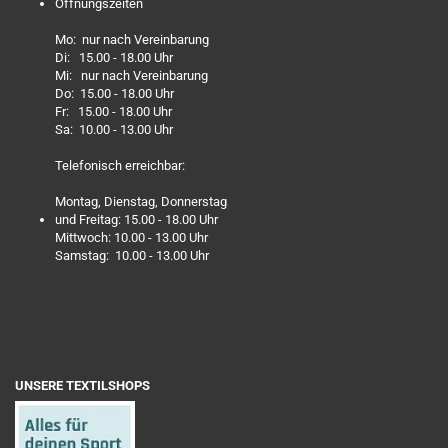
Öffnungszeiten
Mo: nur nach Vereinbarung
Di: 15.00 - 18.00 Uhr
Mi: nur nach Vereinbarung
Do: 15.00 - 18.00 Uhr
Fr: 15.00 - 18.00 Uhr
Sa: 10.00 - 13.00 Uhr
Telefonisch erreichbar:
Montag, Dienstag, Donnerstag
und Freitag: 15.00 - 18.00 Uhr
Mittwoch: 10.00 - 13.00 Uhr
Samstag: 10.00 - 13.00 Uhr
UNSERE TEXTILSHOPS