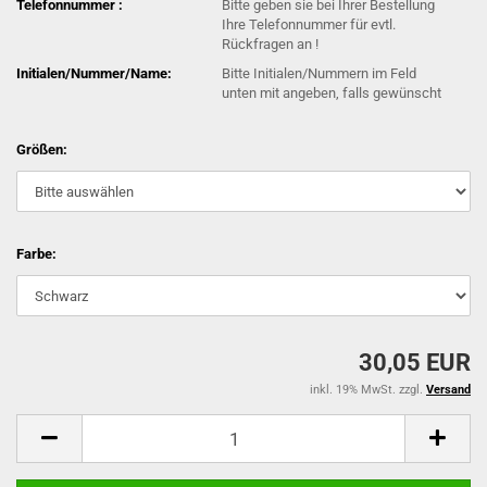
Telefonnummer :
Bitte geben sie bei Ihrer Bestellung
Ihre Telefonnummer für evtl.
Rückfragen an !
Initialen/Nummer/Name:
Bitte Initialen/Nummern im Feld
unten mit angeben, falls gewünscht
Größen:
Farbe:
30,05 EUR
inkl. 19% MwSt. zzgl.
Versand