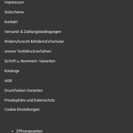
Impressum
Gutscheine
Kontakt
Versand- & Zahlungsbedingungen
Widerrufsrecht &Widerrufsformular
unsere Textildruckverfahren
Schrift u. Nummern -Varianten
Kataloge
AGB
Druckfarben-Varianten
Privatsphäre und Datenschutz
Cookie Einstellungen
Öffnungszeiten