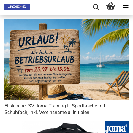
Eilslebener SV Joma Training III Sporttasche mit
Schuhfach, inkl. Vereinsname u. Initialen