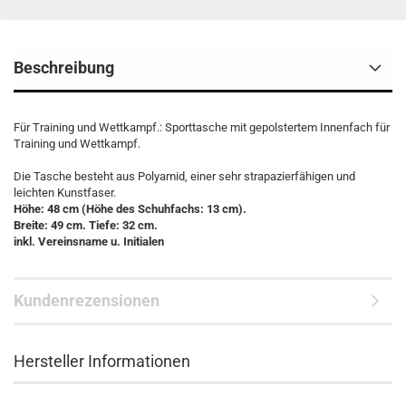
Beschreibung
Für Training und Wettkampf.: Sporttasche mit gepolstertem Innenfach für
Training und Wettkampf.
Die Tasche besteht aus Polyamid, einer sehr strapazierfähigen und
leichten Kunstfaser.
Höhe: 48 cm (Höhe des Schuhfachs: 13 cm).
Breite: 49 cm. Tiefe: 32 cm.
inkl. Vereinsname u. Initialen
Kundenrezensionen
Hersteller Informationen