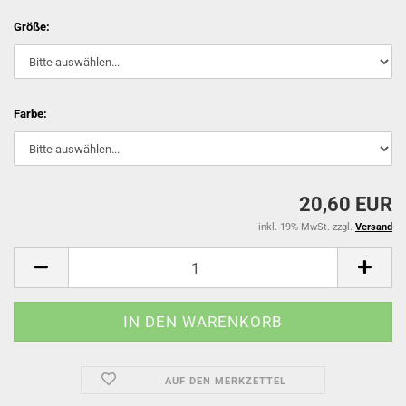
Größe:
Farbe:
20,60 EUR
inkl. 19% MwSt. zzgl.
Versand
AUF DEN MERKZETTEL