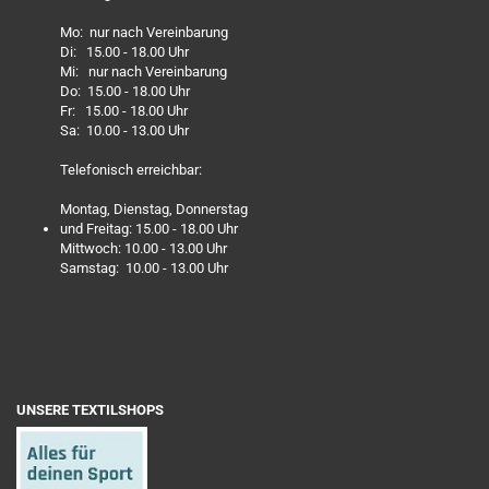
Mo: nur nach Vereinbarung
Di: 15.00 - 18.00 Uhr
Mi: nur nach Vereinbarung
Do: 15.00 - 18.00 Uhr
Fr: 15.00 - 18.00 Uhr
Sa: 10.00 - 13.00 Uhr
Telefonisch erreichbar:
Montag, Dienstag, Donnerstag
und Freitag: 15.00 - 18.00 Uhr
Mittwoch: 10.00 - 13.00 Uhr
Samstag: 10.00 - 13.00 Uhr
UNSERE TEXTILSHOPS