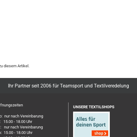
u diesem Artikel.
Ihr Partner seit 2006 für Teamsport und Textilveredelung
fnungszeiten
UNSERE TEXTILSHOPS
: nur nach Vereinbarung
: 15.00 - 18.00 Uhr
: nur nach Vereinbarung
: 15.00 - 18.00 Uhr