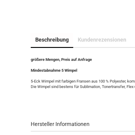
Beschreibung
Kundenrezensionen
größere Mengen, Preis auf Anfrage
Mindestabnahme 5 Wimpel
5-Eck Wimpel mit farbigen Fransen aus 100 % Polyester, komp
Die Wimpel sind bestens für Sublimation, Tonertransfer, Flex
Hersteller Informationen