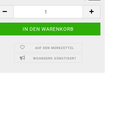
AUF DEN MERKZETTEL
WOANDERS GÜNSTIGER?