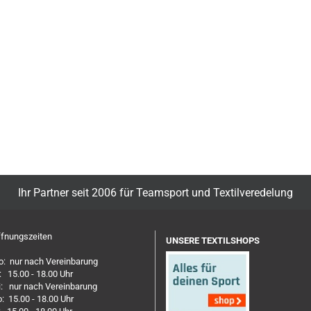
Ihr Partner seit 2006 für Teamsport und Textilveredelung
fnungszeiten
UNSERE TEXTILSHOPS
: nur nach Vereinbarung
: 15.00 - 18.00 Uhr
: nur nach Vereinbarung
: 15.00 - 18.00 Uhr