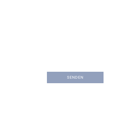
SENDEN