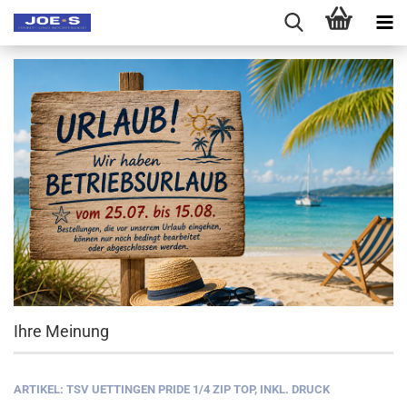
Ihre Meinung
ARTIKEL: TSV UETTINGEN PRIDE 1/4 ZIP TOP, INKL. DRUCK