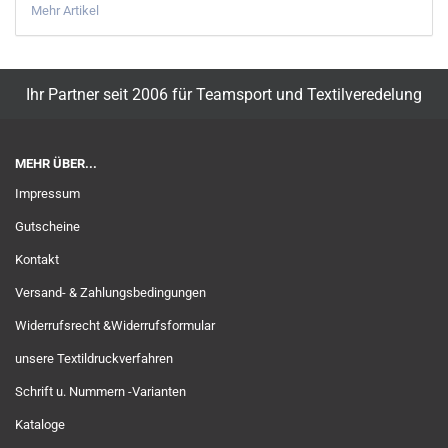
Mehr Artikel
Ihr Partner seit 2006 für Teamsport und Textilveredelung
MEHR ÜBER...
Impressum
Gutscheine
Kontakt
Versand- & Zahlungsbedingungen
Widerrufsrecht &Widerrufsformular
unsere Textildruckverfahren
Schrift u. Nummern -Varianten
Kataloge