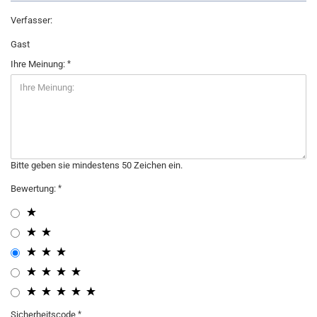
Verfasser:
Gast
Ihre Meinung:
Bitte geben sie mindestens 50 Zeichen ein.
Bewertung:
Sicherheitscode