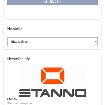
ANMELDUNG
ANMELDEN
Hersteller
Hersteller Info
Stanno
Stanno Homepage