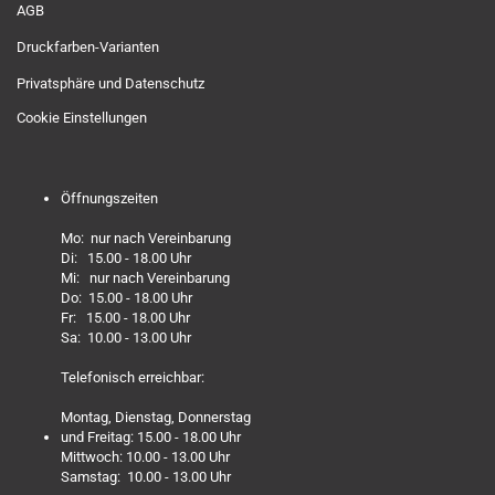
AGB
Druckfarben-Varianten
Privatsphäre und Datenschutz
Cookie Einstellungen
Öffnungszeiten
Mo: nur nach Vereinbarung
Di: 15.00 - 18.00 Uhr
Mi: nur nach Vereinbarung
Do: 15.00 - 18.00 Uhr
Fr: 15.00 - 18.00 Uhr
Sa: 10.00 - 13.00 Uhr
Telefonisch erreichbar:
Montag, Dienstag, Donnerstag
und Freitag: 15.00 - 18.00 Uhr
Mittwoch: 10.00 - 13.00 Uhr
Samstag: 10.00 - 13.00 Uhr