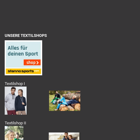
UNSERE TEXTILSHOPS
Textilshop I
Textilshop II