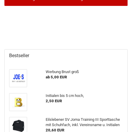
Bestseller
Werbung Brust groß
ab 5,00 EUR
Initialen bis 5 cm hoch,
2,50 EUR
Eilslebener SV Joma Training III Sporttasche
mit Schuhfach, inkl. Vereinsname u. Initialen
20,60 EUR