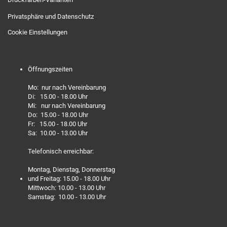
Privatsphäre und Datenschutz
Cookie Einstellungen
Öffnungszeiten
Mo: nur nach Vereinbarung
Di: 15.00 - 18.00 Uhr
Mi: nur nach Vereinbarung
Do: 15.00 - 18.00 Uhr
Fr: 15.00 - 18.00 Uhr
Sa: 10.00 - 13.00 Uhr
Telefonisch erreichbar:
Montag, Dienstag, Donnerstag
und Freitag: 15.00 - 18.00 Uhr
Mittwoch: 10.00 - 13.00 Uhr
Samstag: 10.00 - 13.00 Uhr