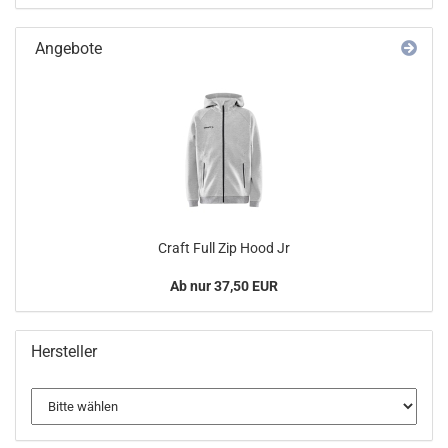
Angebote
Craft Full Zip Hood Jr
Ab nur 37,50 EUR
Hersteller