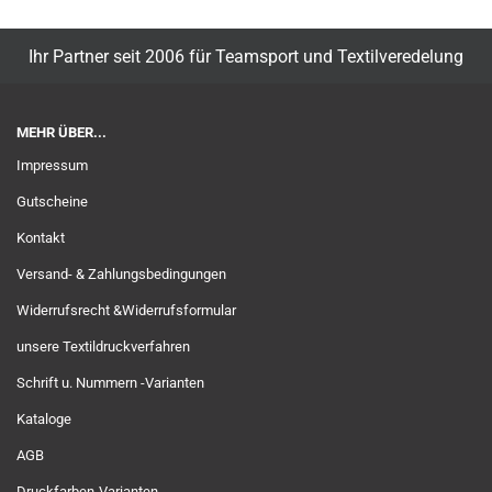
Ihr Partner seit 2006 für Teamsport und Textilveredelung
MEHR ÜBER...
Impressum
Gutscheine
Kontakt
Versand- & Zahlungsbedingungen
Widerrufsrecht &Widerrufsformular
unsere Textildruckverfahren
Schrift u. Nummern -Varianten
Kataloge
AGB
Druckfarben-Varianten