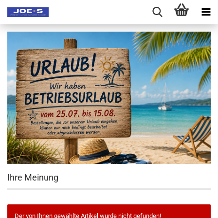
Ihre Meinung
Der von Ihnen gewählte Artikel wurde nicht gefunden!