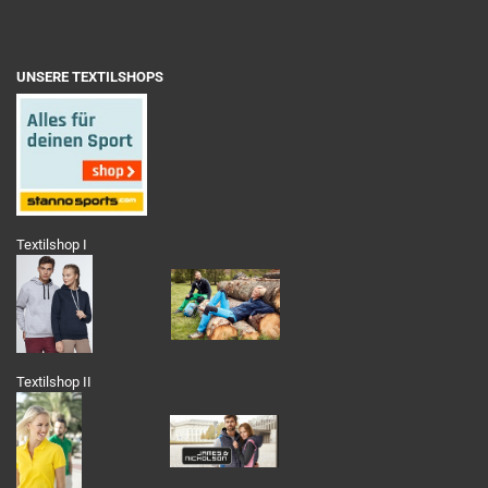
UNSERE TEXTILSHOPS
Textilshop I
Textilshop II