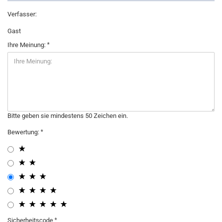
Verfasser:
Gast
Ihre Meinung:
Bitte geben sie mindestens 50 Zeichen ein.
Bewertung:
Sicherheitscode