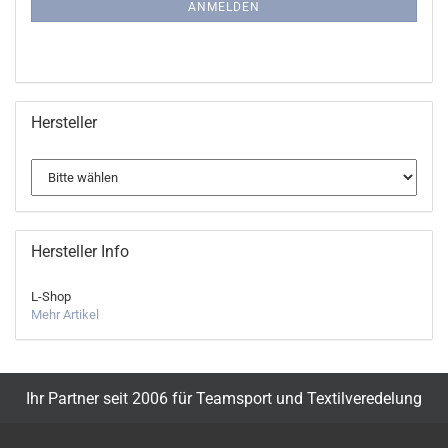
ANMELDUNG
ANMELDEN
Hersteller
Hersteller Info
L-Shop
Mehr Artikel
Ihr Partner seit 2006 für Teamsport und Textilveredelung