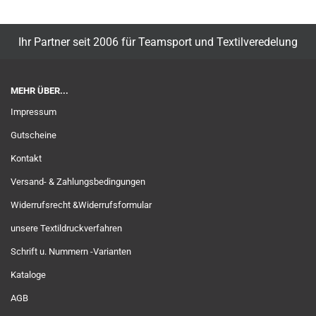
Ihr Partner seit 2006 für Teamsport und Textilveredelung
MEHR ÜBER...
Impressum
Gutscheine
Kontakt
Versand- & Zahlungsbedingungen
Widerrufsrecht &Widerrufsformular
unsere Textildruckverfahren
Schrift u. Nummern -Varianten
Kataloge
AGB