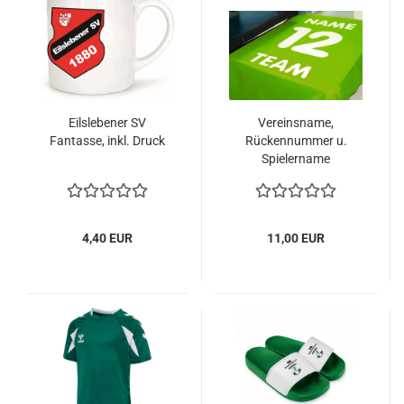
Eilslebener SV
Vereinsname,
Fantasse, inkl. Druck
Rückennummer u.
Spielername
4,40 EUR
11,00 EUR