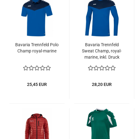
Bavaria Trennfeld Polo
Bavaria Trennfeld
Champ royal-marine
Sweat Champ, royal-
marine, inkl. Druck
25,45 EUR
28,20 EUR