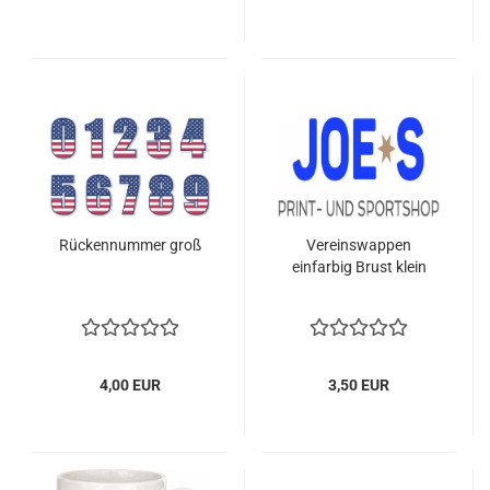
Rückennummer groß
Vereinswappen
einfarbig Brust klein
4,00 EUR
3,50 EUR