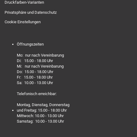
Druckfarben-Varianten
Privatsphäre und Datenschutz
Cookie Einstellungen
Öffnungszeiten
Mo: nur nach Vereinbarung
Di: 15.00 - 18.00 Uhr
Mi: nur nach Vereinbarung
Do: 15.00 - 18.00 Uhr
Fr: 15.00 - 18.00 Uhr
Sa: 10.00 - 13.00 Uhr
Telefonisch erreichbar:
Montag, Dienstag, Donnerstag
und Freitag: 15.00 - 18.00 Uhr
Mittwoch: 10.00 - 13.00 Uhr
Samstag: 10.00 - 13.00 Uhr