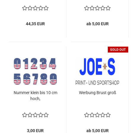
Druck
44,35 EUR
ab 5,00 EUR
SOLD OUT
Nummer klein bis 10 cm
Werbung Brust groß
hoch,
3,00 EUR
ab 5,00 EUR