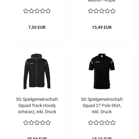
7,50 EUR
15,49 EUR
SG Spielgemeinschaft
SG Spielgemeinschaft
Squad Track Hoody
Squad 27 Polo Shirt,
schwarz, inkl. Druck
inkl. Druck
25,60 EUR
18,10 EUR