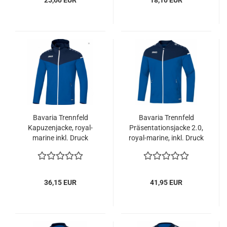
Bavaria Trennfeld
Bavaria Trennfeld
Kapuzenjacke, royal-
Präsentationsjacke 2.0,
marine inkl. Druck
royal-marine, inkl. Druck
36,15 EUR
41,95 EUR