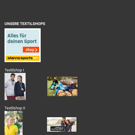
UNSERE TEXTILSHOPS
Textilshop I
Textilshop II